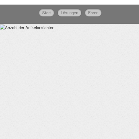
Start
Lösungen
Foren