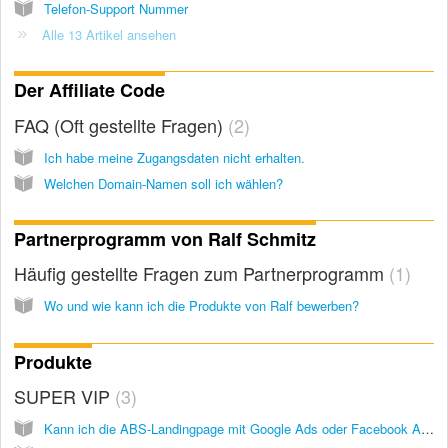
Telefon-Support Nummer
Alle 13 Artikel ansehen
Der Affiliate Code
FAQ (Oft gestellte Fragen)
2
Ich habe meine Zugangsdaten nicht erhalten.
Welchen Domain-Namen soll ich wählen?
Partnerprogramm von Ralf Schmitz
Häufig gestellte Fragen zum Partnerprogramm
1
Wo und wie kann ich die Produkte von Ralf bewerben?
Produkte
SUPER VIP
3
Kann ich die ABS-Landingpage mit Google Ads oder Facebook Ads bewerben?